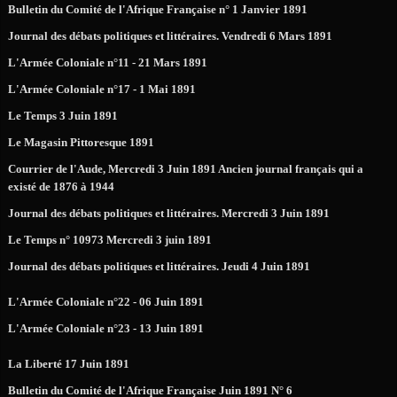
Bulletin du Comité de l'Afrique Française n° 1 Janvier 1891
Journal des débats politiques et littéraires. Vendredi 6 Mars 1891
L'Armée Coloniale n°11 - 21 Mars 1891
L'Armée Coloniale n°17 - 1 Mai 1891
Le Temps 3 Juin 1891
Le Magasin Pittoresque 1891
Courrier de l'Aude, Mercredi 3 Juin 1891 Ancien journal français qui a
existé de 1876 à 1944
Journal des débats politiques et littéraires. Mercredi 3 Juin 1891
Le Temps n° 10973 Mercredi 3 juin 1891
Journal des débats politiques et littéraires. Jeudi 4 Juin 1891
L'Armée Coloniale n°22 - 06 Juin 1891
L'Armée Coloniale n°23 - 13 Juin 1891
La Liberté 17 Juin 1891
Bulletin du Comité de l'Afrique Française Juin 1891 N° 6