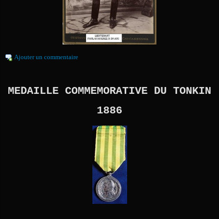
Ajouter un commentaire
MEDAILLE COMMEMORATIVE DU TONKIN
1886