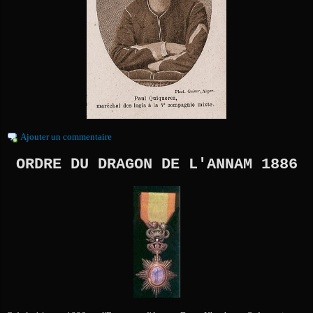
Ajouter un commentaire
ORDRE DU DRAGON DE L'ANNAM 1886