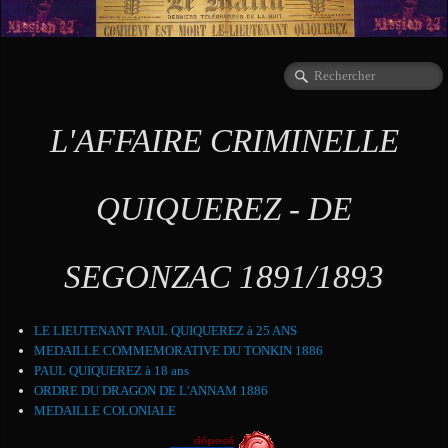
L'AFFAIRE CRIMINELLE
QUIQUEREZ - DE
SEGONZAC 1891/1893
LE LIEUTENANT PAUL QUIQUEREZ à 25 ANS
MEDAILLE COMMEMORATIVE DU TONKIN 1886
PAUL QUIQUEREZ à 18 ans
ORDRE DU DRAGON DE L'ANNAM 1886
MEDAILLE COLONIALE