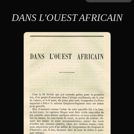
DANS L'OUEST AFRICAIN