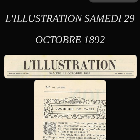
L'ILLUSTRATION SAMEDI 29
OCTOBRE 1892