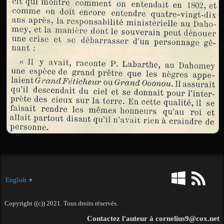
English
▼
Copyright ((c)) 2021. Tous droits réservés.
Contactez l'auteur à cornelius9@cox.net