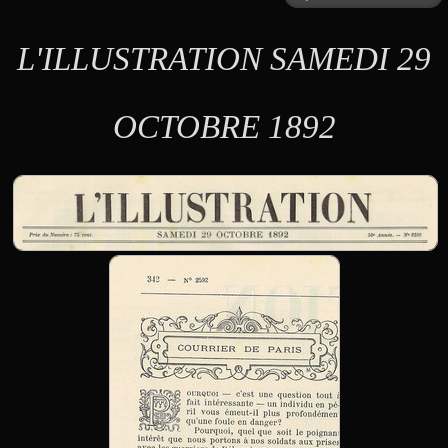
L'ILLUSTRATION SAMEDI 29
OCTOBRE 1892