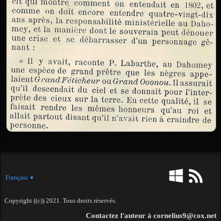
Français
▼
Copyright ((c)) 2021. Tous droits réservés.
Contactez l'auteur à cornelius9@cox.net