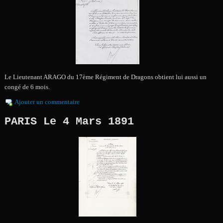
Le Lieutenant ARAGO du 17ème Régiment de Dragons obtient lui aussi un
congé de 6 mois.
Ajouter un commentaire
PARIS Le 4 Mars 1891