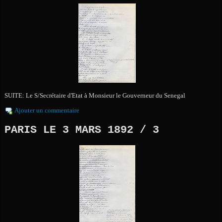
SUITE: Le S/Secrétaire d'Etat à Monsieur le Gouverneur du Senegal
Ajouter un commentaire
PARIS LE 3 MARS 1892 / 3