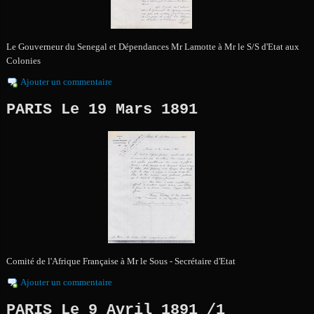
Le Gouverneur du Senegal et Dépendances Mr Lamotte à Mr le S/S d'Etat aux
Colonies
Ajouter un commentaire
PARIS Le 19 Mars 1891
Comité de l'Afrique Française à Mr le Sous - Secrétaire d'Etat
Ajouter un commentaire
PARIS Le 9 Avril 1891 /1