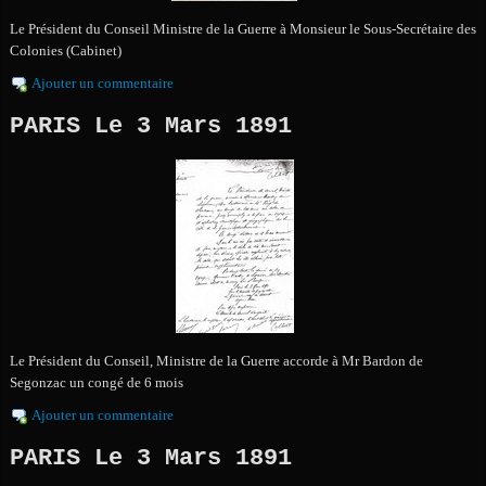
Le Président du Conseil Ministre de la Guerre à Monsieur le Sous-Secrétaire des
Colonies (Cabinet)
Ajouter un commentaire
PARIS Le 3 Mars 1891
Le Président du Conseil, Ministre de la Guerre accorde à Mr Bardon de
Segonzac un congé de 6 mois
Ajouter un commentaire
PARIS Le 3 Mars 1891