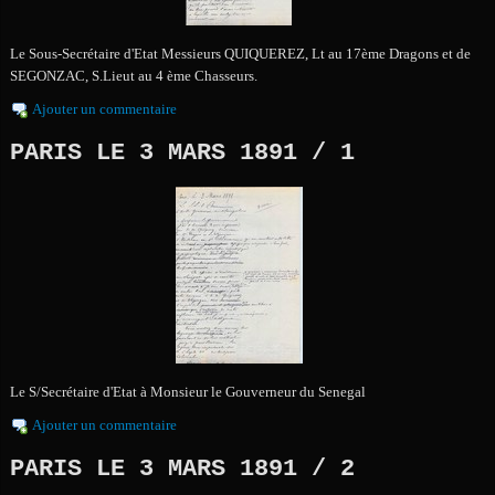
Le Sous-Secrétaire d'Etat Messieurs QUIQUEREZ, Lt au 17ème Dragons et de
SEGONZAC, S.Lieut au 4 ème Chasseurs.
Ajouter un commentaire
PARIS LE 3 MARS 1891 / 1
Le S/Secrétaire d'Etat à Monsieur le Gouverneur du Senegal
Ajouter un commentaire
PARIS LE 3 MARS 1891 / 2