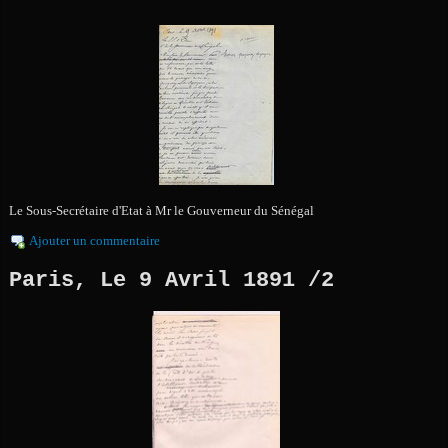
Le Sous-Secrétaire d'Etat à Mr le Gouverneur du Sénégal
Ajouter un commentaire
Paris, Le 9 Avril 1891 /2