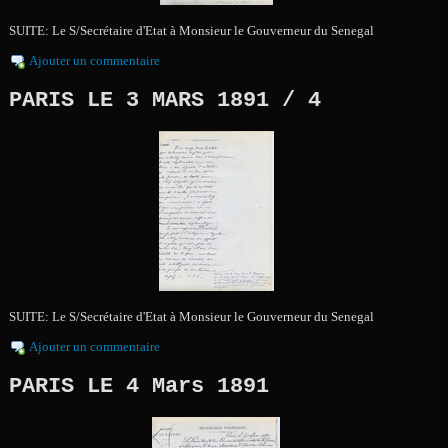
SUITE: Le S/Secrétaire d'Etat à Monsieur le Gouverneur du Senegal
Ajouter un commentaire
PARIS LE 3 MARS 1891 / 4
SUITE: Le S/Secrétaire d'Etat à Monsieur le Gouverneur du Senegal
Ajouter un commentaire
PARIS LE 4 Mars 1891