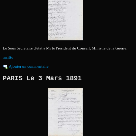
Le Sous Secrétaire d'état à Mr le Président du Conseil, Ministre de la Guerre.
mailto:
Ajouter un commentaire
PARIS Le 3 Mars 1891