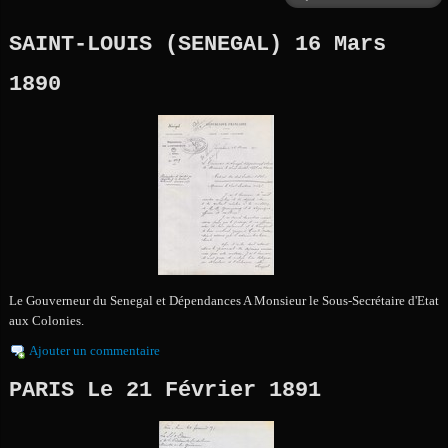
SAINT-LOUIS (SENEGAL) 16 Mars
1890
Le Gouverneur du Senegal et Dépendances A Monsieur le Sous-Secrétaire d'Etat
aux Colonies.
Ajouter un commentaire
PARIS Le 21 Février 1891