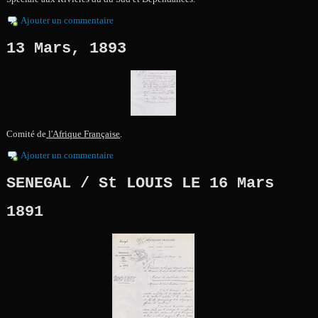
Ajouter un commentaire
13 Mars, 1893
Comité de
l'Afrique Française
.
Ajouter un commentaire
SENEGAL / St LOUIS LE 16 Mars
1891