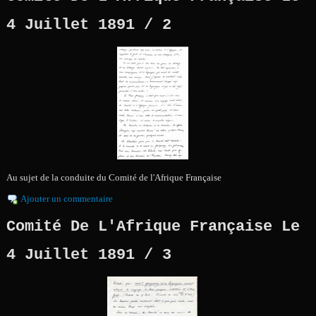
4 Juillet 1891 / 2
Au sujet de la conduite du Comité de l'Afrique Française
Ajouter un commentaire
Comité De L'Afrique Française Le
4 Juillet 1891 / 3