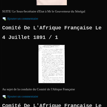
SUITE/ Le Sous-Secrétaire d'Etat à Mr le Gouverneur du Sénégal
Ajouter un commentaire
Comité De L'Afrique Française Le
4 Juillet 1891 / 1
Au sujet de la conduite du Comité de l'Afrique Française
Ajouter un commentaire
Comité De L'Afrique Française Le