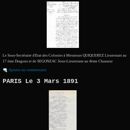
Le Sous-Secrétaire d'Etat des Colonies à Messieurs QUIQUEREZ Lieutenant au
17 ème Dragons et de SEGONZAC Sous-Lieutenant au 4ème Chasseur
Ajouter un commentaire
PARIS Le 3 Mars 1891