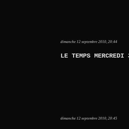
dimanche 12 septembre 2010, 20:44
LE TEMPS MERCREDI 
dimanche 12 septembre 2010, 20:45