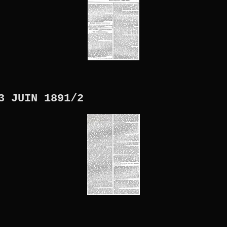
3 JUIN 1891/2