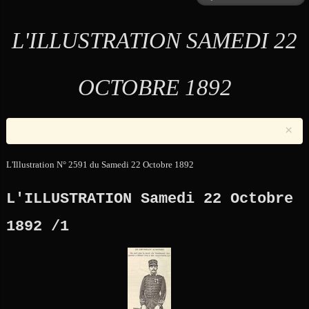
L'ILLUSTRATION SAMEDI 22
OCTOBRE 1892
×
L'Illustration N° 2591 du Samedi 22 Octobre 1892
L'ILLUSTRATION Samedi 22 Octobre
1892 /1