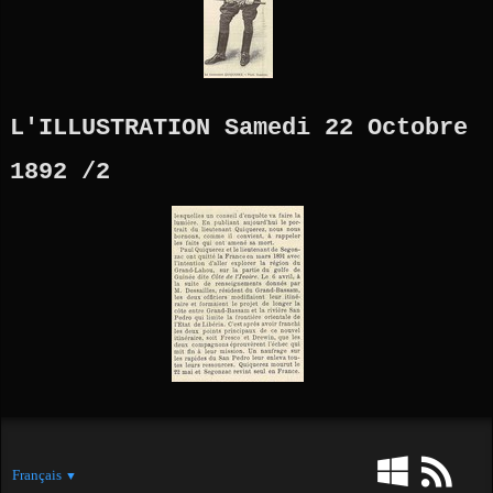
L'ILLUSTRATION Samedi 22 Octobre
1892 /2
Français
▼