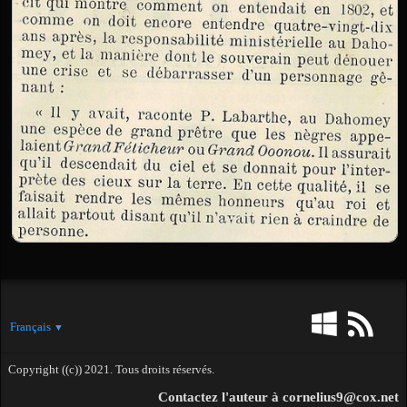
Français
▼
Copyright ((c)) 2021. Tous droits réservés.
Contactez l'auteur à cornelius9@cox.net