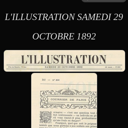
L'ILLUSTRATION SAMEDI 29
OCTOBRE 1892