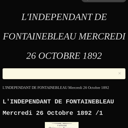
L'INDEPENDANT DE
FONTAINEBLEAU MERCREDI
26 OCTOBRE 1892
×
L'INDEPENDANT DE FONTAINEBLEAU Mercredi 26 Octobre 1892
L'INDEPENDANT DE FONTAINEBLEAU
Mercredi 26 Octobre 1892 /1