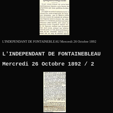
L'INDEPENDANT DE FONTAINEBLEAU Mercredi 26 Octobre 1892
L'INDEPENDANT DE FONTAINEBLEAU
Mercredi 26 Octobre 1892 / 2