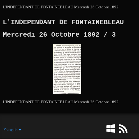
L'INDEPENDANT DE FONTAINEBLEAU Mercredi 26 Octobre 1892
L'INDEPENDANT DE FONTAINEBLEAU
Mercredi 26 Octobre 1892 / 3
L'INDEPENDANT DE FONTAINEBLEAU Mercredi 26 Octobre 1892
Français
▼