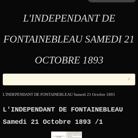
L'INDEPENDANT DE
FONTAINEBLEAU SAMEDI 21
OCTOBRE 1893
×
L'INDEPENDANT DE FONTAINEBLEAU Samedi 21 Octobre 1893
L'INDEPENDANT DE FONTAINEBLEAU
Samedi 21 Octobre 1893 /1