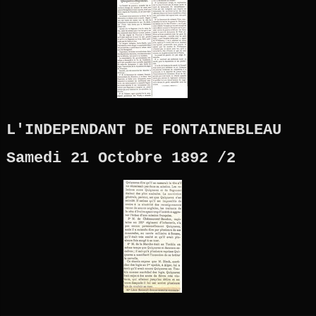
L'INDEPENDANT DE FONTAINEBLEAU
Samedi 21 Octobre 1892 /2